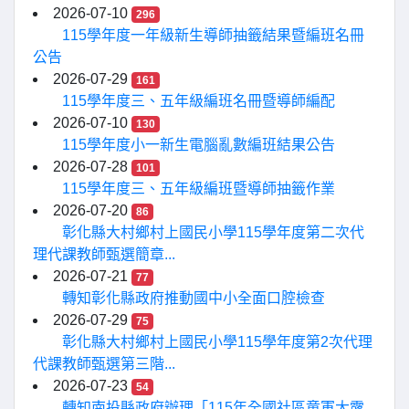
2026-07-10
296
115學年度一年級新生導師抽籤結果暨編班名冊
公告
2026-07-29
161
115學年度三、五年級編班名冊暨導師編配
2026-07-10
130
115學年度小一新生電腦亂數編班結果公告
2026-07-28
101
115學年度三、五年級編班暨導師抽籤作業
2026-07-20
86
彰化縣大村鄉村上國民小學115學年度第二次代
理代課教師甄選簡章...
2026-07-21
77
轉知彰化縣政府推動國中小全面口腔檢查
2026-07-29
75
彰化縣大村鄉村上國民小學115學年度第2次代理
代課教師甄選第三階...
2026-07-23
54
轉知南投縣政府辦理「115年全國社區童軍大露