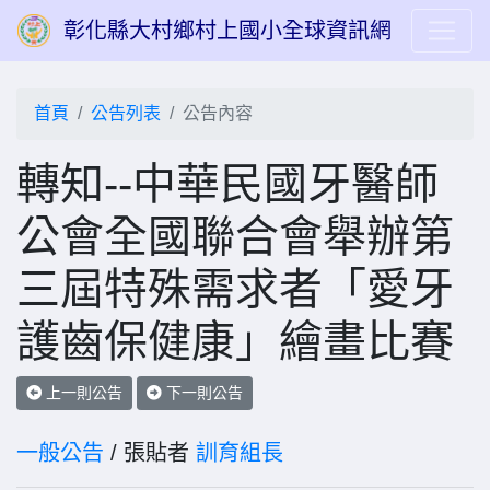
彰化縣大村鄉村上國小全球資訊網
首頁
公告列表
公告內容
轉知--中華民國牙醫師
公會全國聯合會舉辦第
三屆特殊需求者「愛牙
護齒保健康」繪畫比賽
上一則公告
下一則公告
一般公告
/ 張貼者
訓育組長