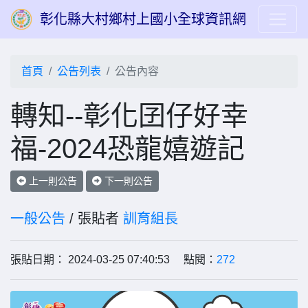
彰化縣大村鄉村上國小全球資訊網
首頁
公告列表
公告內容
轉知--彰化囝仔好幸
福-2024恐龍嬉遊記
上一則公告
下一則公告
一般公告
/ 張貼者
訓育組長
張貼日期： 2024-03-25 07:40:53 點閱：
272