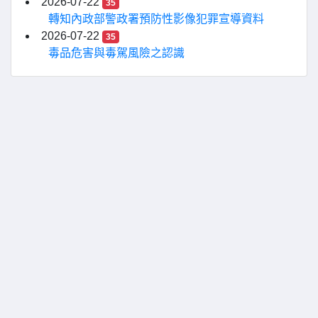
2026-07-22
35
轉知內政部警政署預防性影像犯罪宣導資料
2026-07-22
35
毒品危害與毒駕風險之認識