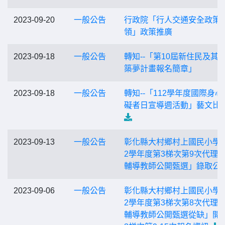
2023-09-20
一般公告
行政院「行人交通安全政策
領」政策推廣
2023-09-18
一般公告
轉知--「第10屆新住民及其
築夢計畫報名簡章」
2023-09-18
一般公告
轉知--「112學年度國際身心
礙者日宣導週活動」藝文比
2023-09-13
一般公告
彰化縣大村鄉村上國民小學「
2學年度第3梯次第9次代理
輔導教師公開甄選」錄取公
2023-09-06
一般公告
彰化縣大村鄉村上國民小學「
2學年度第3梯次第8次代理
輔導教師公開甄選從缺」開