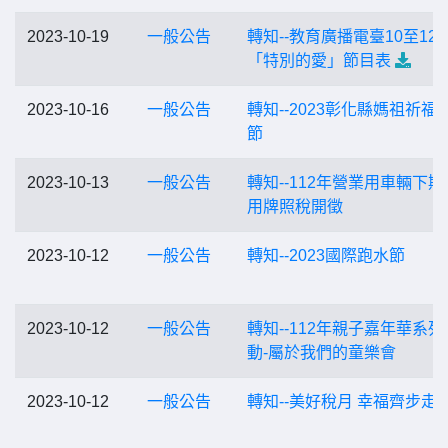
2023-10-19
一般公告
轉知--教育廣播電臺10至12
「特別的愛」節目表
2023-10-16
一般公告
轉知--2023彰化縣媽祖祈福
節
2023-10-13
一般公告
轉知--112年營業用車輛下期
用牌照稅開徵
2023-10-12
一般公告
轉知--2023國際跑水節
2023-10-12
一般公告
轉知--112年親子嘉年華系列
動-屬於我們的童樂會
2023-10-12
一般公告
轉知--美好稅月 幸福齊步走