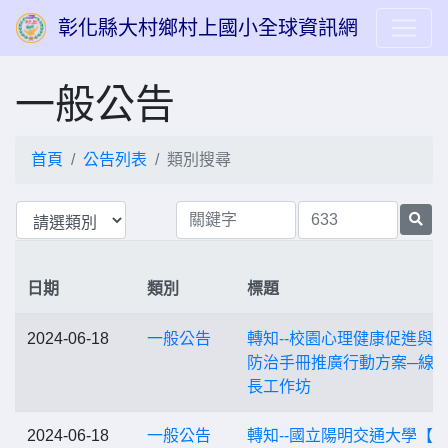
彰化縣大村鄉村上國小全球資訊網
一般公告
首頁
公告列表
類別搜尋
日期
類別
標題
2024-06-18
一般公告
轉知--校園心理健康促進與
防治手冊推廣行動方案─線
長工作坊
2024-06-18
一般公告
轉知--國立陽明交通大學【