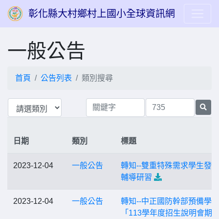
彰化縣大村鄉村上國小全球資訊網
一般公告
首頁
公告列表
類別搜尋
日期
類別
標題
2023-12-04
一般公告
轉知--雙重特殊需求學生發
輔導研習
2023-12-04
一般公告
轉知--中正國防幹部預備學
「113學年度招生說明會期