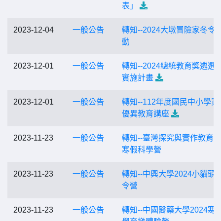
表」
2023-12-04
一般公告
轉知--2024大墩冒險家冬令
動
2023-12-01
一般公告
轉知--2024總統教育獎遴選
實施計畫
2023-12-01
一般公告
轉知--112年度國民中小學資
優異教育講座
2023-11-23
一般公告
轉知--臺灣探究與實作教育
寒假科學營
2023-11-23
一般公告
轉知--中興大學2024小貓頭
令營
2023-11-23
一般公告
轉知--中國醫藥大學2024寒