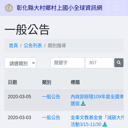
彰化縣大村鄉村上國小全球資訊網
一般公告
首頁
公告列表
類別搜尋
日期
類別
標題
2020-03-05
一般公告
內政部辦理109年度全國孝
選拔
2020-03-03
一般公告
金車文教基金會「減碳大作
活動3/15-11/30