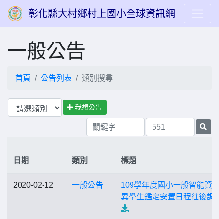
彰化縣大村鄉村上國小全球資訊網
一般公告
首頁
公告列表
類別搜尋
我想公告
日期
類別
標題
2020-02-12
一般公告
109學年度國小一般智能資
異學生鑑定安置日程往後調