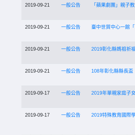
2019-09-21
一般公告
「蘋果劇團」親子教養
2019-09-21
一般公告
臺中世貿中心一館「變變
2019-09-21
一般公告
2019彰化縣媽祖
2019-09-21
一般公告
108年彰化縣縣長盃
2019-09-17
一般公告
2019年單親家庭
2019-09-17
一般公告
2019特殊教育國際