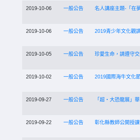
2019-10-06
一般公告
名人講座主題-「在夢
2019-10-06
一般公告
2019青少年文化觀
2019-10-05
一般公告
珍愛生命，請遵守交通規
2019-10-02
一般公告
2019國際海牛文化節1
2019-09-27
一般公告
「超‧大恐龍展」華山1
2019-09-22
一般公告
彰化縣教師公開授課