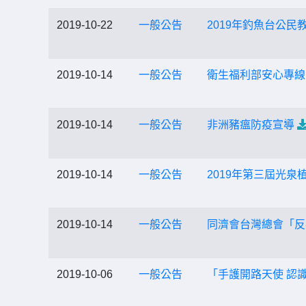
2019-10-22
一般公告
2019年釣魚台公民
2019-10-14
一般公告
衛生福利部安心專線1
2019-10-14
一般公告
非洲豬瘟防疫宣導
2019-10-14
一般公告
2019年第三屆光泉
2019-10-14
一般公告
同濟會台灣總會「反
2019-10-06
一般公告
「手護開路天使 認