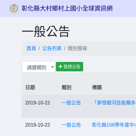
彰化縣大村鄉村上國小全球資訊網
一般公告
首頁
公告列表
類別搜尋
我想公告
日期
類別
標題
2019-10-22
一般公告
「夢想銀河技能職多
2019-10-22
一般公告
彰化縣108學年度